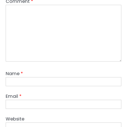
Comment
*
Name
*
Email
*
Website