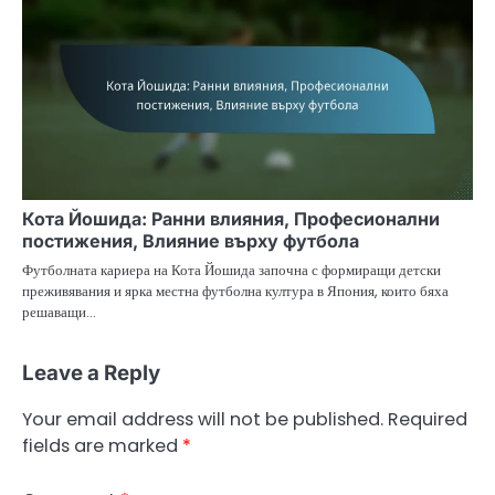
Кота Йошида: Ранни влияния, Професионални
постижения, Влияние върху футбола
Футболната кариера на Кота Йошида започна с формиращи детски
преживявания и ярка местна футболна култура в Япония, които бяха
решаващи…
Leave a Reply
Your email address will not be published.
Required
fields are marked
*