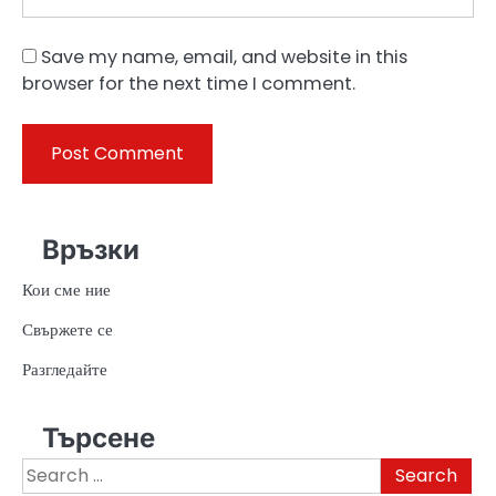
Save my name, email, and website in this
browser for the next time I comment.
Връзки
Кои сме ние
Свържете се
Разгледайте
Търсене
Search