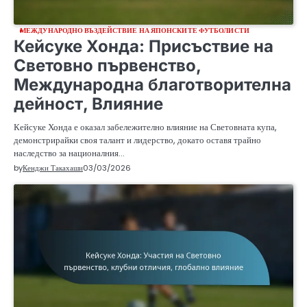
МЕЖДУНАРОДНО ВЪЗДЕЙСТВИЕ НА ЯПОНСКИТЕ ФУТБОЛИСТИ
Кейсуке Хонда: Присъствие на
Световно първенство,
Международна благотворителна
дейност, Влияние
Кейсуке Хонда е оказал забележително влияние на Световната купа,
демонстрирайки своя талант и лидерство, докато оставя трайно
наследство за националния…
by
Кенджи Такахаши
03/03/2026