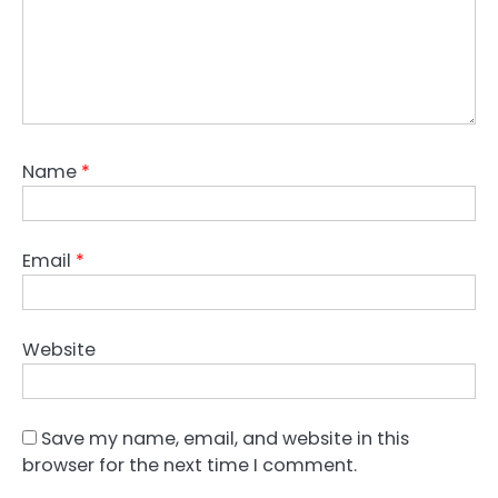
Name
*
Email
*
Website
Save my name, email, and website in this
browser for the next time I comment.